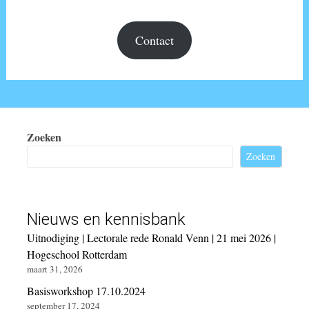
Contact
Zoeken
Zoeken
Nieuws en kennisbank
Uitnodiging | Lectorale rede Ronald Venn | 21 mei 2026 |
Hogeschool Rotterdam
maart 31, 2026
Basisworkshop 17.10.2024
september 17, 2024