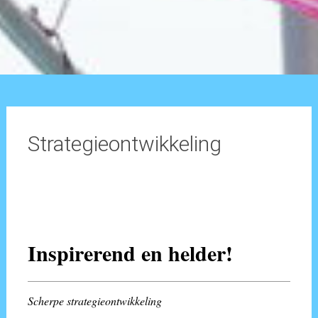
Strategieontwikkeling
Inspirerend en helder!
Scherpe strategieontwikkeling