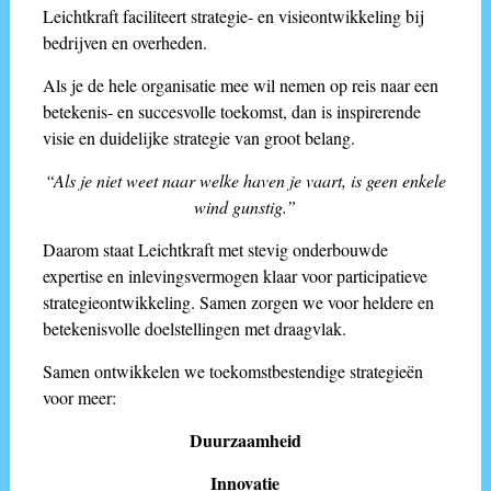
Leichtkraft faciliteert strategie- en visieontwikkeling bij
bedrijven en overheden.
Als je de hele organisatie mee wil nemen op reis naar een
betekenis- en succesvolle toekomst, dan is inspirerende
visie en duidelijke strategie van groot belang.
“Als je niet weet naar welke haven je vaart, is geen enkele
wind gunstig.”
Daarom staat Leichtkraft met stevig onderbouwde
expertise en inlevingsvermogen klaar voor participatieve
strategieontwikkeling. Samen zorgen we voor heldere en
betekenisvolle doelstellingen met draagvlak.
Samen ontwikkelen we toekomstbestendige strategieën
voor meer:
Duurzaamheid
Innovatie