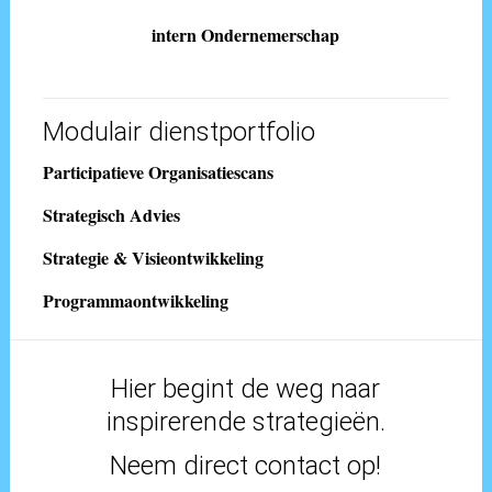
intern Ondernemerschap
Modulair dienstportfolio
Participatieve Organisatiescans
Strategisch Advies
Strategie & Visieontwikkeling
Programmaontwikkeling
Hier begint de weg naar
inspirerende strategieën.
Neem direct contact op!