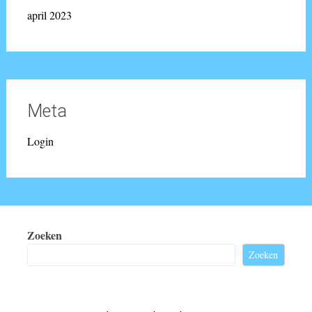
april 2023
Meta
Login
Zoeken
Zoeken