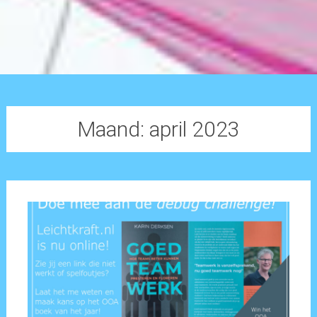
Maand:
april 2023