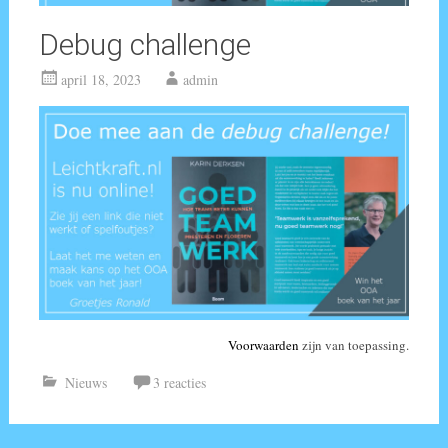
Debug challenge
april 18, 2023
admin
Voorwaarden
zijn van toepassing.
Nieuws
3 reacties