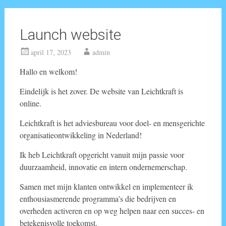
Launch website
april 17, 2023
admin
Hallo en welkom!
Eindelijk is het zover. De website van Leichtkraft is
online.
Leichtkraft is het adviesbureau voor doel- en mensgerichte
organisatieontwikkeling in Nederland!
Ik heb Leichtkraft opgericht vanuit mijn passie voor
duurzaamheid, innovatie en intern ondernemerschap.
Samen met mijn klanten ontwikkel en implementeer ik
enthousiasmerende programma’s die bedrijven en
overheden activeren en op weg helpen naar een succes- en
betekenisvolle toekomst.