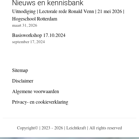
Nieuws en kennisbank
Uitnodiging | Lectorale rede Ronald Venn | 21 mei 2026 |
Hogeschool Rotterdam
maart 31, 2026
Basisworkshop 17.10.2024
september 17, 2024
Sitemap
Disclaimer
Algemene voorwaarden
Privacy- en cookieverklaring
Copyright© | 2023 - 2026 | Leichtkraft | All rights reserved