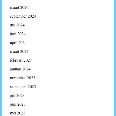
maart 2026
september 2024
juli 2024
juni 2024
april 2024
maart 2024
februari 2024
januari 2024
november 2023
september 2023
juli 2023
juni 2023
mei 2023