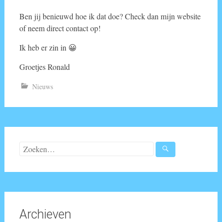
Ben jij benieuwd hoe ik dat doe? Check dan mijn website
of neem direct contact op!
Ik heb er zin in 😀
Groetjes Ronald
Nieuws
Zoeken
naar:
Archieven