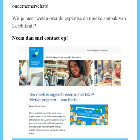
ondernemerschap!
Wil je meer weten over de expertise en unieke aanpak van
Leichtkraft?
Neem dan snel contact op!