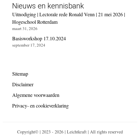
Nieuws en kennisbank
Uitnodiging | Lectorale rede Ronald Venn | 21 mei 2026 |
Hogeschool Rotterdam
maart 31, 2026
Basisworkshop 17.10.2024
september 17, 2024
Sitemap
Disclaimer
Algemene voorwaarden
Privacy- en cookieverklaring
Copyright© | 2023 - 2026 | Leichtkraft | All rights reserved