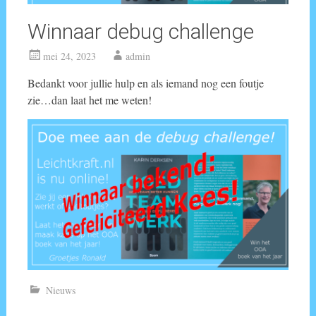
Winnaar debug challenge
mei 24, 2023
admin
Bedankt voor jullie hulp en als iemand nog een foutje
zie…dan laat het me weten!
Nieuws