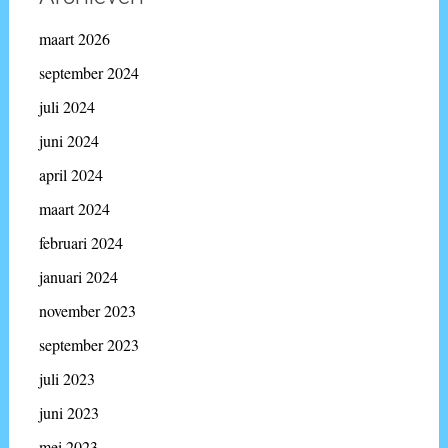
maart 2026
september 2024
juli 2024
juni 2024
april 2024
maart 2024
februari 2024
januari 2024
november 2023
september 2023
juli 2023
juni 2023
mei 2023