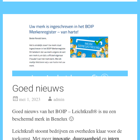
Goed nieuws
mei 1, 2023
admin
Goed nieuws van het BOIP – Leichtkraft® is nu een
beschermd merk in Benelux 🙂
Leichtkraft stoomt bedrijven en overheden klaar voor de
toekomst. Met meer
innovatie
,
duurzaamheid
en
intern