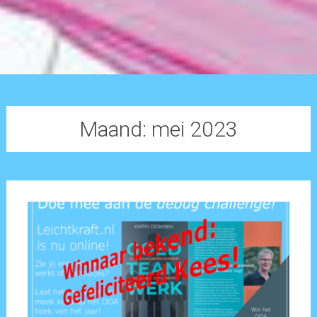
Maand:
mei 2023