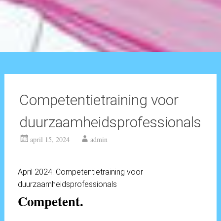
Competentietraining voor
duurzaamheidsprofessionals
april 15, 2024
admin
April 2024: Competentietraining voor
duurzaamheidsprofessionals
Competent.