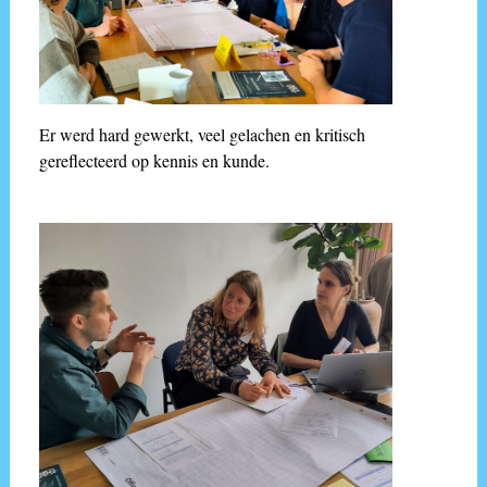
Er werd hard gewerkt, veel gelachen en kritisch
gereflecteerd op kennis en kunde.