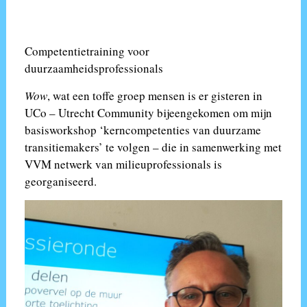
Competentietraining voor
duurzaamheidsprofessionals
Wow
, wat een toffe groep mensen is er gisteren in
UCo – Utrecht Community bijeengekomen om mijn
basisworkshop ‘kerncompetenties van duurzame
transitiemakers’ te volgen – die in samenwerking met
VVM netwerk van milieuprofessionals is
georganiseerd.