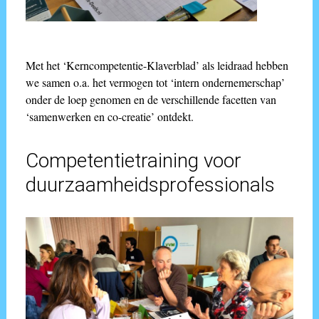
Met het ‘Kerncompetentie-Klaverblad’ als leidraad hebben
we samen o.a. het vermogen tot ‘intern ondernemerschap’
onder de loep genomen en de verschillende facetten van
‘samenwerken en co-creatie’ ontdekt.
Competentietraining voor
duurzaamheidsprofessionals