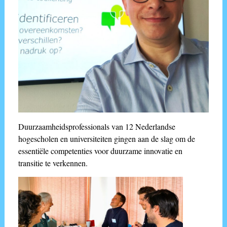
Duurzaamheidsprofessionals van 12 Nederlandse
hogescholen en universiteiten gingen aan de slag om de
essentiële competenties voor duurzame innovatie en
transitie te verkennen.