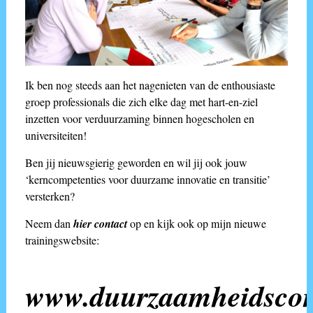
Ik ben nog steeds aan het nagenieten van de enthousiaste
groep professionals die zich elke dag met hart-en-ziel
inzetten voor verduurzaming binnen hogescholen en
universiteiten!
Ben jij nieuwsgierig geworden en wil jij ook jouw
‘kerncompetenties voor duurzame innovatie en transitie’
versterken?
Neem dan
hier contact
op en kijk ook op mijn nieuwe
trainingswebsite:
www.duurzaamheidscom